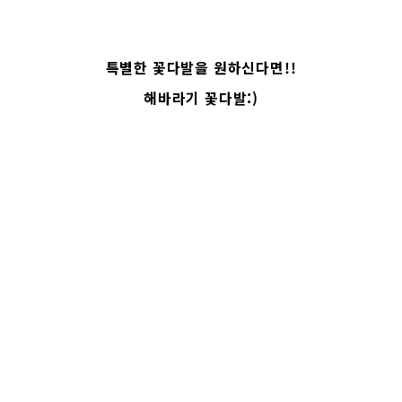
특별한 꽃다발을 원하신다면!!
해바라기 꽃다발:)