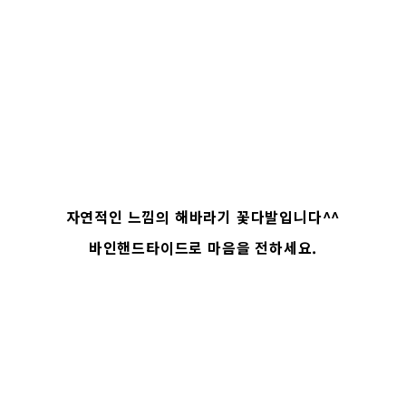
자연적인 느낌의 해바라기 꽃다발입니다^^
바인핸드타이드로 마음을 전하세요.