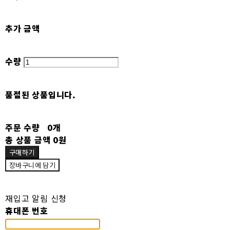
추가 금액
수량
품절된 상품입니다.
주문 수량
0개
총 상품 금액
0원
구매하기
장바구니에 담기
재입고 알림 신청
휴대폰 번호