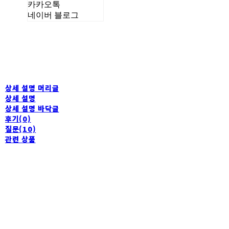
카카오톡
네이버 블로그
상세 설명 머리글
상세 설명
상세 설명 바닥글
후기(0)
질문(10)
관련 상품