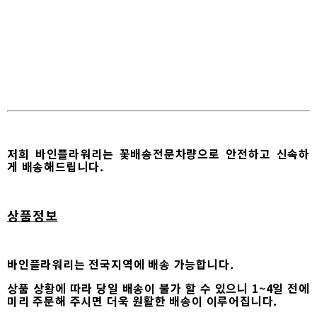
저희 바인플라워리는 꽃배송전문차량으로 안전하고 신속하
게 배송해드립니다.
상품정보
바인플라워리는 전국지역에 배송 가능합니다.
상품 상황에 따라 당일 배송이 불가 할 수 있으니 1~4일 전에
미리 주문해 주시면 더욱 원활한 배송이 이루어집니다.