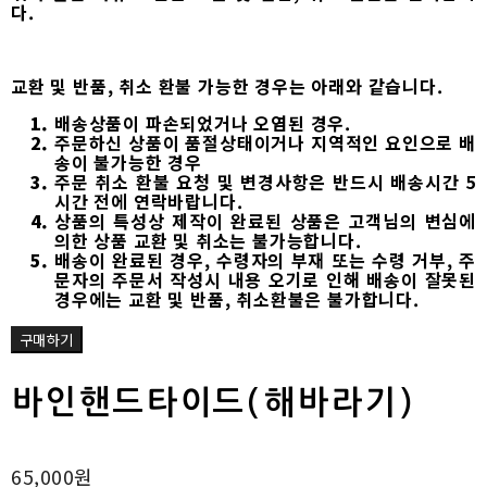
다.
교환 및 반품, 취소 환불 가능한 경우는 아래와 같습니다.
배송상품이 파손되었거나 오염된 경우.
주문하신 상품이 품절상태이거나 지역적인 요인으로 배
송이 불가능한 경우
주문 취소 환불 요청 및 변경사항은 반드시 배송시간 5
시간 전에 연락바랍니다.
상품의 특성상 제작이 완료된 상품은 고객님의 변심에
의한 상품 교환 및 취소는 불가능합니다.
배송이 완료된 경우, 수령자의 부재 또는 수령 거부, 주
문자의 주문서 작성시 내용 오기로 인해 배송이 잘못된
경우에는 교환 및 반품, 취소환불은 불가합니다.
구매하기
바인핸드타이드(해바라기)
65,000원