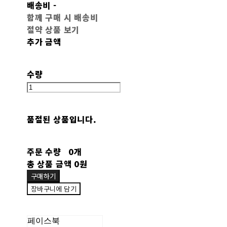
배송비
-
함께 구매 시 배송비
절약 상품 보기
추가 금액
수량
품절된 상품입니다.
주문 수량
0개
총 상품 금액
0원
구매하기
장바구니에 담기
페이스북