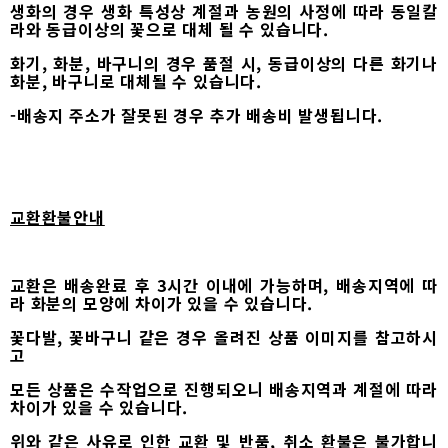
생화의 경우 생화 특성상 계절과 농원의 사정에 따라 동일칼
라와 동급이상의 꽃으로 대체 될 수 있습니다.
화기, 화분, 바구니의 경우 품절 시, 동급이상의 다른 화기나
화분, 바구니로 대체될 수 있습니다.
-배송지 주소가 잘못된 경우 추가 배송비 발생됩니다.
교환환불안내
교환은 배송완료 후 3시간 이내에 가능하며, 배송지역에 따
라 화분의 모양에 차이가 있을 수 있습니다.
꽃다발, 꽃바구니 같은 경우 올려진 상품 이미지를 참고하시
고
모든 상품은 수작업으로 진행되오니 배송지역과 계절에 따라
차이가 있을 수 있습니다.
위와 같은 사유로 인한 교환 및 반품, 취소 환불은 불가합니