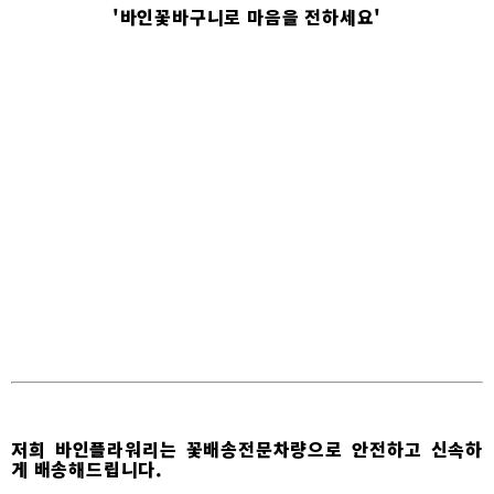
'바인꽃바구니로 마음을 전하세요'
저희 바인플라워리는 꽃배송전문차량으로 안전하고 신속하
게 배송해드립니다.