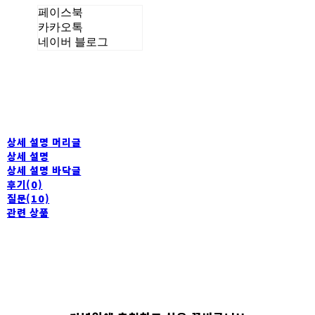
페이스북
카카오톡
네이버 블로그
상세 설명 머리글
상세 설명
상세 설명 바닥글
후기(0)
질문(10)
관련 상품