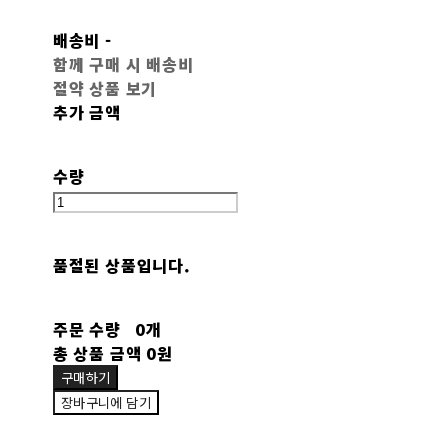
배송비
-
함께 구매 시 배송비
절약 상품 보기
추가 금액
수량
품절된 상품입니다.
주문 수량
0개
총 상품 금액
0원
구매하기
장바구니에 담기