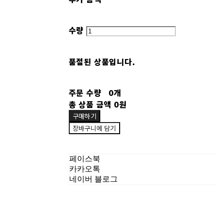
수량
품절된 상품입니다.
주문 수량
0개
총 상품 금액
0원
구매하기
장바구니에 담기
페이스북
카카오톡
네이버 블로그