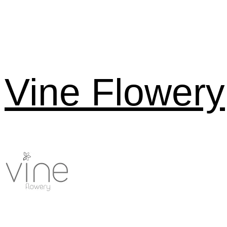
Vine Flowery