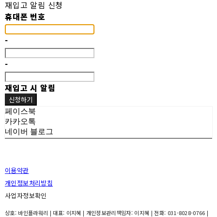
재입고 알림 신청
휴대폰 번호
-
-
재입고 시 알림
신청하기
페이스북
카카오톡
네이버 블로그
이용약관
개인정보처리방침
사업자정보확인
상호: 바인플라워리 | 대표: 이지혜 | 개인정보관리책임자: 이지혜 | 전화: 031-8028-0766 |