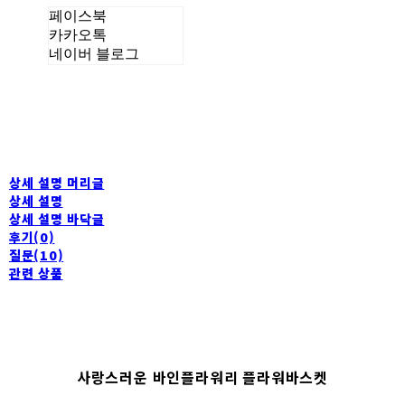
페이스북
카카오톡
네이버 블로그
상세 설명 머리글
상세 설명
상세 설명 바닥글
후기(0)
질문(10)
관련 상품
사랑스러운 바인플라워리 플라워바스켓