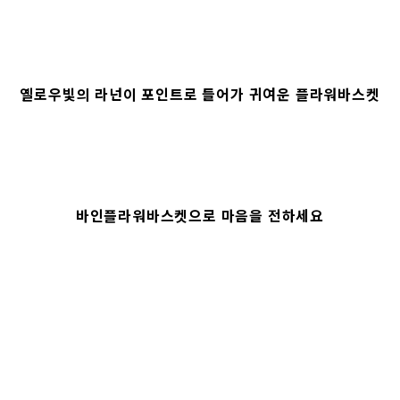
옐로우빛의 라넌이 포인트로 들어가 귀여운 플라워바스켓
바인플라워바스켓으로 마음을 전하세요