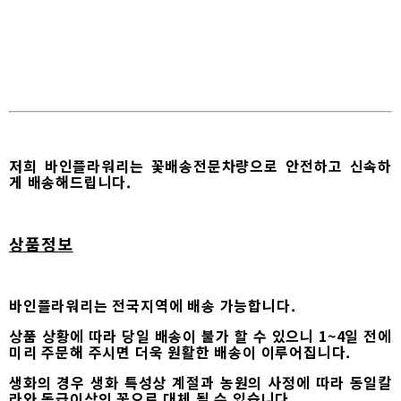
저희 바인플라워리는 꽃배송전문차량으로 안전하고 신속하
게 배송해드립니다.
상품정보
바인플라워리는 전국지역에 배송 가능합니다.
상품 상황에 따라 당일 배송이 불가 할 수 있으니 1~4일 전에
미리 주문해 주시면 더욱 원활한 배송이 이루어집니다.
생화의 경우 생화 특성상 계절과 농원의 사정에 따라 동일칼
라와 동급이상의 꽃으로 대체 될 수 있습니다.