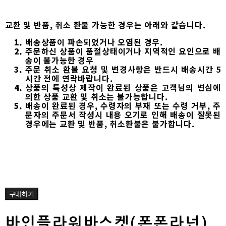
교환 및 반품, 취소 환불 가능한 경우는 아래와 같습니다.
배송상품이 파손되었거나 오염된 경우.
주문하신 상품이 품절상태이거나 지역적인 요인으로 배
송이 불가능한 경우
주문 취소 환불 요청 및 변경사항은 반드시 배송시간 5
시간 전에 연락바랍니다.
상품의 특성상 제작이 완료된 상품은 고객님의 변심에
의한 상품 교환 및 취소는 불가능합니다.
배송이 완료된 경우, 수령자의 부재 또는 수령 거부, 주
문자의 주문서 작성시 내용 오기로 인해 배송이 잘못된
경우에는 교환 및 반품, 취소환불은 불가합니다.
구매하기
바인플라워바스켓(폰폰라넌)