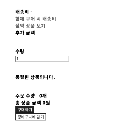
배송비
-
함께 구매 시 배송비
절약 상품 보기
추가 금액
수량
품절된 상품입니다.
주문 수량
0개
총 상품 금액
0원
구매하기
장바구니에 담기