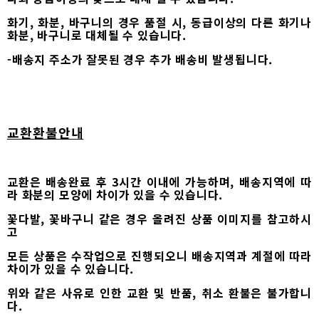
화기, 화분, 바구니의 경우 품절 시, 동급이상의 다른 화기나
화분, 바구니로 대체될 수 있습니다.
-배송지 주소가 잘못된 경우 추가 배송비 발생됩니다.
교환환불안내
교환은 배송완료 후 3시간 이내에 가능하며, 배송지역에 따
라 화분의 모양에 차이가 있을 수 있습니다.
꽃다발, 꽃바구니 같은 경우 올려진 상품 이미지를 참고하시
고
모든 상품은 수작업으로 진행되오니 배송지역과 계절에 따라
차이가 있을 수 있습니다.
위와 같은 사유로 인한 교환 및 반품, 취소 환불은 불가합니
다.