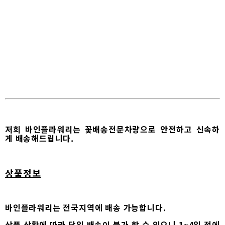
저희 바인플라워리는 꽃배송전문차량으로 안전하고 신속하
게 배송해드립니다.
상품정보
바인플라워리는 전국지역에 배송 가능합니다.
상품 상황에 따라 당일 배송이 불가 할 수 있으니 1~4일 전에