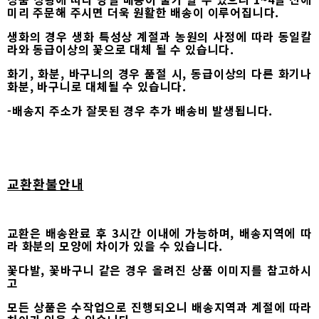
미리 주문해 주시면 더욱 원활한 배송이 이루어집니다.
생화의 경우 생화 특성상 계절과 농원의 사정에 따라 동일칼
라와 동급이상의 꽃으로 대체 될 수 있습니다.
화기, 화분, 바구니의 경우 품절 시, 동급이상의 다른 화기나
화분, 바구니로 대체될 수 있습니다.
-배송지 주소가 잘못된 경우 추가 배송비 발생됩니다.
교환환불안내
교환은 배송완료 후 3시간 이내에 가능하며, 배송지역에 따
라 화분의 모양에 차이가 있을 수 있습니다.
꽃다발, 꽃바구니 같은 경우 올려진 상품 이미지를 참고하시
고
모든 상품은 수작업으로 진행되오니 배송지역과 계절에 따라