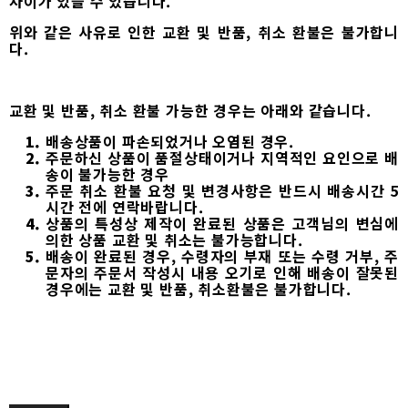
차이가 있을 수 있습니다.
위와 같은 사유로 인한 교환 및 반품, 취소 환불은 불가합니
다.
교환 및 반품, 취소 환불 가능한 경우는 아래와 같습니다.
배송상품이 파손되었거나 오염된 경우.
주문하신 상품이 품절상태이거나 지역적인 요인으로 배
송이 불가능한 경우
주문 취소 환불 요청 및 변경사항은 반드시 배송시간 5
시간 전에 연락바랍니다.
상품의 특성상 제작이 완료된 상품은 고객님의 변심에
의한 상품 교환 및 취소는 불가능합니다.
배송이 완료된 경우, 수령자의 부재 또는 수령 거부, 주
문자의 주문서 작성시 내용 오기로 인해 배송이 잘못된
경우에는 교환 및 반품, 취소환불은 불가합니다.