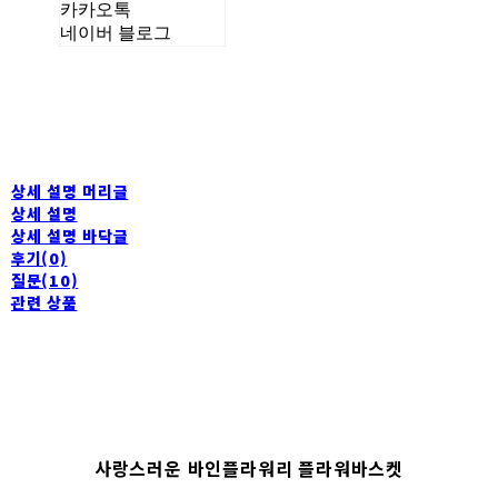
카카오톡
네이버 블로그
상세 설명 머리글
상세 설명
상세 설명 바닥글
후기(0)
질문(10)
관련 상품
사랑스러운 바인플라워리 플라워바스켓