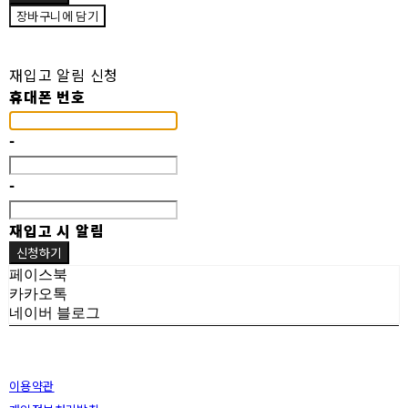
장바구니에 담기
재입고 알림 신청
휴대폰 번호
-
-
재입고 시 알림
신청하기
페이스북
카카오톡
네이버 블로그
이용약관