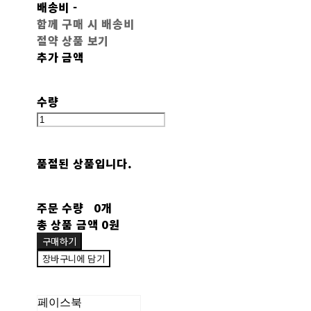
배송비
-
함께 구매 시 배송비
절약 상품 보기
추가 금액
수량
품절된 상품입니다.
주문 수량
0개
총 상품 금액
0원
구매하기
장바구니에 담기
페이스북