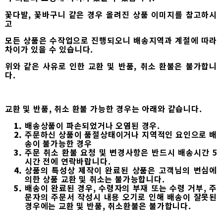
꽃다발, 꽃바구니 같은 경우 올려진 상품 이미지를 참고하시
고
모든 상품은 수작업으로 진행되오니 배송지역과 계절에 따라
차이가 있을 수 있습니다.
위와 같은 사유로 인한 교환 및 반품, 취소 환불은 불가합니
다.
교환 및 반품, 취소 환불 가능한 경우는 아래와 같습니다.
배송상품이 파손되었거나 오염된 경우.
주문하신 상품이 품절상태이거나 지역적인 요인으로 배
송이 불가능한 경우
주문 취소 환불 요청 및 변경사항은 반드시 배송시간 5
시간 전에 연락바랍니다.
상품의 특성상 제작이 완료된 상품은 고객님의 변심에
의한 상품 교환 및 취소는 불가능합니다.
배송이 완료된 경우, 수령자의 부재 또는 수령 거부, 주
문자의 주문서 작성시 내용 오기로 인해 배송이 잘못된
경우에는 교환 및 반품, 취소환불은 불가합니다.