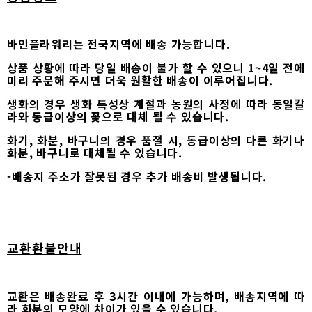
바인플라워리는 전국지역에 배송 가능합니다.
상품 상황에 따라 당일 배송이 불가 할 수 있으니 1~4일 전에
미리 주문해 주시면 더욱 원활한 배송이 이루어집니다.
생화의 경우 생화 특성상 계절과 농원의 사정에 따라 동일칼
라와 동급이상의 꽃으로 대체 될 수 있습니다.
화기, 화분, 바구니의 경우 품절 시, 동급이상의 다른 화기나
화분, 바구니로 대체될 수 있습니다.
-배송지 주소가 잘못된 경우 추가 배송비 발생됩니다.
교환환불안내
교환은 배송완료 후 3시간 이내에 가능하며, 배송지역에 따
라 화분의 모양에 차이가 있을 수 있습니다.