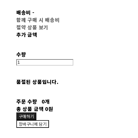
배송비
-
함께 구매 시 배송비
절약 상품 보기
추가 금액
수량
품절된 상품입니다.
주문 수량
0개
총 상품 금액
0원
구매하기
장바구니에 담기