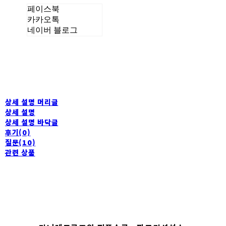
페이스북
카카오톡
네이버 블로그
상세 설명 머리글
상세 설명
상세 설명 바닥글
후기(0)
질문(10)
관련 상품